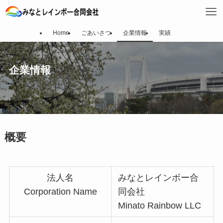
Home
ごあいさつ
企業情報
実績
企業情報
概要
法人名
みなとレインボー合
Corporation Name
同会社
Minato Rainbow LLC