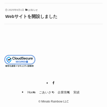
2025年9月1日
お知らせ
Webサイトを開設しました
Home
ごあいさつ
企業情報
実績
©
Minato Rainbow LLC